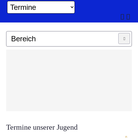
Bereich
MUSIKKAPELLE
JUGEND
Termine unserer Jugend