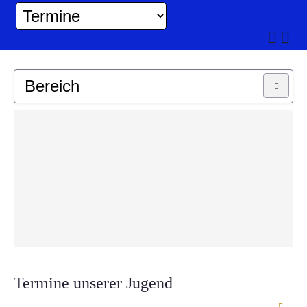
Bereich
MUSIKKAPELLE
JUGEND
Termine unserer Jugend