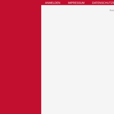
ANMELDEN
IMPRESSUM
DATENSCHUTZ
Reh