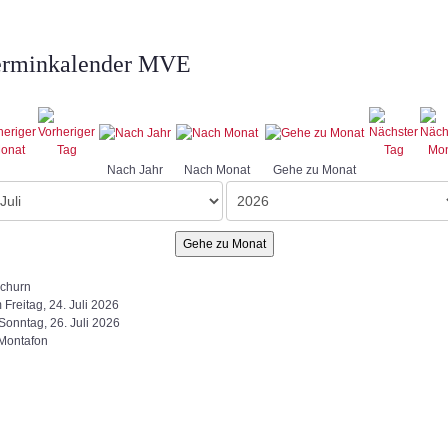
erminkalender MVE
Nach Jahr
Nach Monat
Gehe zu Monat
Gehe zu Monat
churn
Freitag, 24. Juli 2026
Sonntag, 26. Juli 2026
Montafon