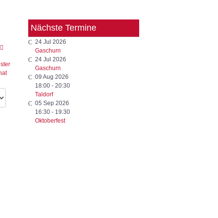
Nächste Termine
24 Jul 2026
Gaschurn
24 Jul 2026
Gaschurn
09 Aug 2026
18:00
-
20:30
Taldorf
05 Sep 2026
16:30
-
19:30
Oktoberfest