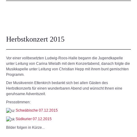
Herbstkonzert 2015
Vor einer vollbesetzten Ludwig-Roos-Halle begann die Jugendkapelle
unter Leitung von Carina Wielath mit dem Konzertabend, danach folgte die
Musikkapelle unter Leitung von Christian Hepp mit ihrem bunt gemischten
Programm.
Der Musikverein Ettenkirch bedankt sich bei allen Gästen des
Herbstkonzerts für einen wunderbaren Abend und wünscht Ihnen eine
geruhsame Adventszeit.
Pressstimmen:
Schwäbische 07.12.2015
Südkurier 07.12.2015
Bilder folgen in Kürze...