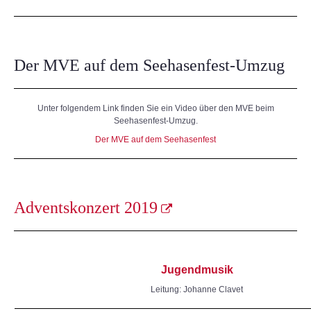
Der MVE auf dem Seehasenfest-Umzug
Unter folgendem Link finden Sie ein Video über den MVE beim
Seehasenfest-Umzug.
Der MVE auf dem Seehasenfest
Adventskonzert 2019
Jugendmusik
Leitung: Johanne Clavet