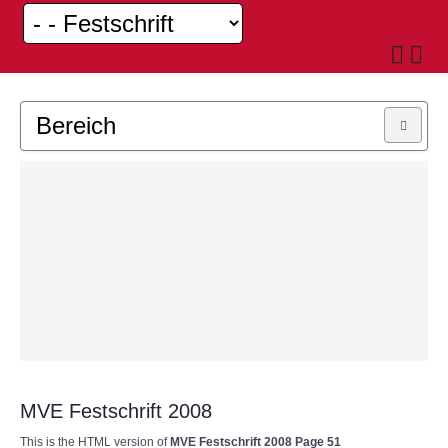
Bereich
MUSIKKAPELLE
JUGEND
MVE Festschrift 2008
This is the HTML version of
MVE Festschrift 2008 Page 51